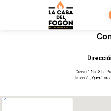
Con
Direcció
Ciervo 1 No. 8 La Pr
Marqués, Querétaro